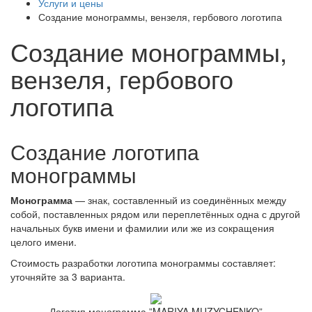
Услуги и цены
Создание монограммы, вензеля, гербового логотипа
Создание монограммы,
вензеля, гербового
логотипа
Создание логотипа
монограммы
Монограмма
— знак, составленный из соединённых между
собой, поставленных рядом или переплетённых одна с другой
начальных букв имени и фамилии или же из сокращения
целого имени.
Стоимость разработки логотипа монограммы составляет:
уточняйте за 3 варианта.
Логотип монограмма ”MARIYA MUZYCHENKO”