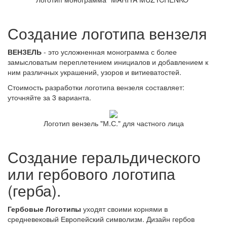
Создание логотипа вензеля
ВЕНЗЕЛЬ
- это усложненная монограмма с более
замысловатым переплетением инициалов и добавлением к
ним различных украшений, узоров и витиеватостей.
Стоимость разработки логотипа вензеля составляет:
уточняйте за 3 варианта.
Логотип вензель "М.С." для частного лица
Создание геральдического
или гербового логотипа
(герба).
Гербовые Логотипы
уходят своими корнями в
средневековый Европейский символизм. Дизайн гербов