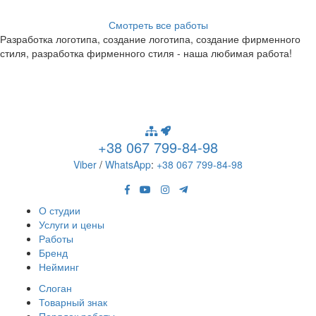
Смотреть все работы
Разработка логотипа, создание логотипа, создание фирменного
стиля, разработка фирменного стиля - наша любимая работа!
+38 067 799-84-98
Viber
/
WhatsApp
:
+38 067 799-84-98
О студии
Услуги и цены
Работы
Бренд
Нейминг
Слоган
Товарный знак