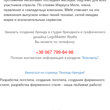
участников отрасли. По словам Маркуса Миле, члена
правления и совладельца компании, Miele отвечает на эти
изменения выпуском новых линий техники, силой имиджа
марки и исключительным сервисом.
Заказать создание бренда в студии брендинга и графического
дизайна LogoMaster Studio
Вы можете по телефону:
+38 067 799-84-98
.
Полная контактная информация в разделе
"Контакты"
.
Вернуться на страницу "Легенды брендов"
Разработка логотипа, создание логотипа, создание фирменного
стиля, разработка фирменного стиля - наша любимая работа!