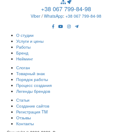
+38 067 799-84-98
Viber
/
WhatsApp
:
+38 067 799-84-98
О студии
Услуги и цены
Работы
Бренд
Нейминг
Слоган
Товарный знак
Порядок работы
Процесс создания
Легенды брендов
Статьи
Создание сайтов
Регистрация TM
Отзывы
Контакты