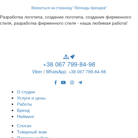
Вернуться на страницу "Легенды брендов"
Разработка логотипа, создание логотипа, создание фирменного
стиля, разработка фирменного стиля - наша любимая работа!
+38 067 799-84-98
Viber
/
WhatsApp
:
+38 067 799-84-98
О студии
Услуги и цены
Работы
Бренд
Нейминг
Слоган
Товарный знак
Порядок работы