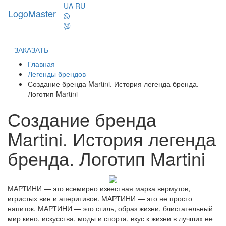
UA
RU
LogoMaster
Toggl
naviga
ЗАКАЗАТЬ
Главная
Легенды брендов
Создание бренда Martini. История легенда бренда.
Логотип Martini
Создание бренда
Martini. История легенда
бренда. Логотип Martini
МАРТИНИ — это всемирно известная марка вермутов,
игристых вин и аперитивов. МАРТИНИ — это не просто
напиток. МАРТИНИ — это стиль, образ жизни, блистательный
мир кино, искусства, моды и спорта, вкус к жизни в лучших ее