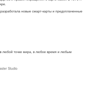
ире.
, разработала новые смарт-карты и предоплаченные
 в любой точке мира, в любое время и любым
ster Studio