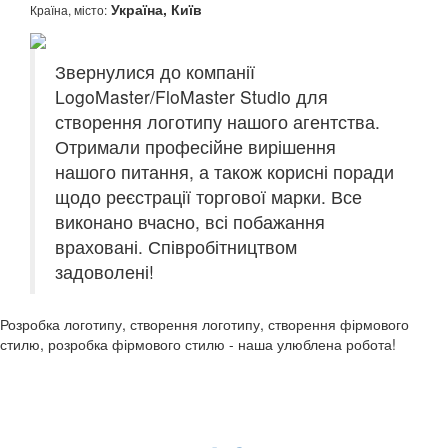
Україна, Київ
Країна, місто:
Звернулися до компанії
LogoMaster/FloMaster Studio для
створення логотипу нашого агентства.
Отримали професійне вирішення
нашого питання, а також корисні поради
щодо реєстрації торгової марки. Все
виконано вчасно, всі побажання
враховані. Співробітництвом
задоволені!
Розробка логотипу, створення логотипу, створення фірмового
стилю, розробка фірмового стилю - наша улюблена робота!