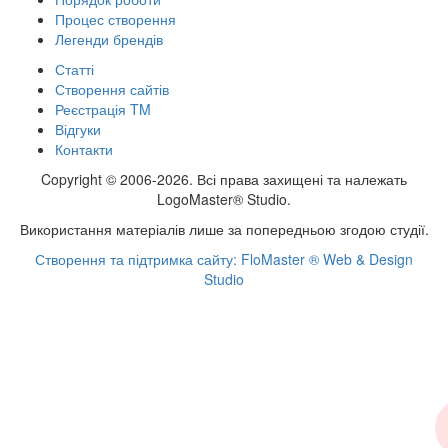
Процес створення
Легенди брендів
Статті
Створення сайтів
Реєстрація TM
Відгуки
Контакти
Copyright © 2006-2026. Всі права захищені та належать
LogoMaster® Studio.
Використання матеріалів лише за попередньою згодою студії.
Створення та підтримка сайту: FloMaster ® Web & Design
Studio