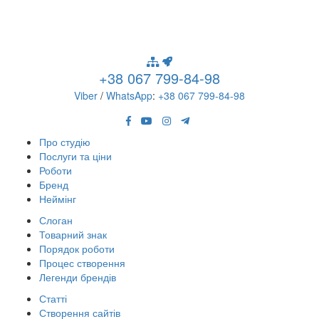
+38 067 799-84-98
Viber
/
WhatsApp
:
+38 067 799-84-98
Про студію
Послуги та ціни
Роботи
Бренд
Неймінг
Слоган
Товарний знак
Порядок роботи
Процес створення
Легенди брендів
Статті
Створення сайтів